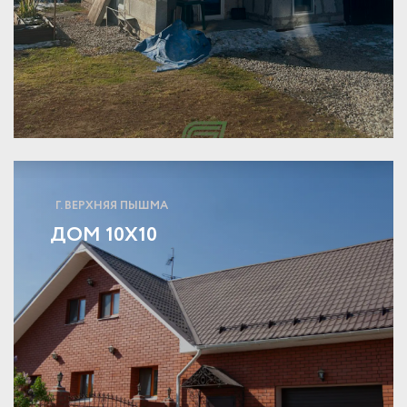
Г. ВЕРХНЯЯ ПЫШМА
ДОМ 10Х10