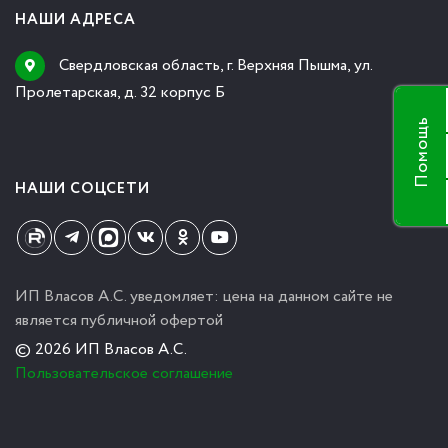
НАШИ АДРЕСА
Свердловская область, г. Верхняя Пышма, ул.
Пролетарская, д. 32 корпус Б
Помощь
НАШИ СОЦСЕТИ
ИП Власов А.С. уведомляет: цена на данном сайте не
является публичной офертой
© 2026 ИП Власов А.С.
Пользовательское соглашение