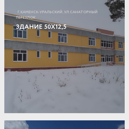
Г. КАМЕНСК-УРАЛЬСКИЙ, УЛ.САНАТОРНЫЙ
ПЕРЕУЛОК
ЗДАНИЕ 50X12,5