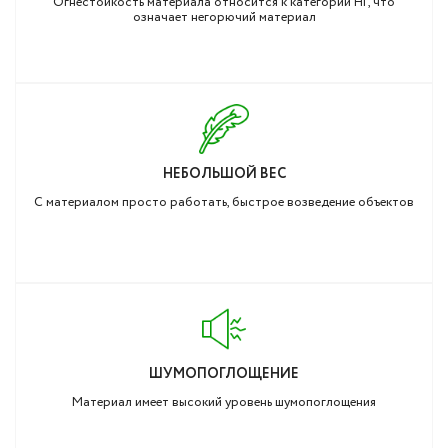
Огнестойкость материала относится к категории НГ, что
означает негорючий материал
НЕБОЛЬШОЙ ВЕС
С материалом просто работать, быстрое возведение объектов
ШУМОПОГЛОЩЕНИЕ
Материал имеет высокий уровень шумопоглощения