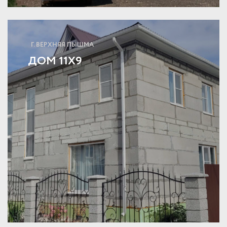
Г. ВЕРХНЯЯ ПЫШМА
ДОМ 11Х9