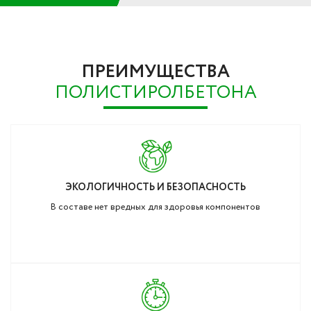
ПРЕИМУЩЕСТВА
ПОЛИСТИРОЛБЕТОНА
ЭКОЛОГИЧНОСТЬ И БЕЗОПАСНОСТЬ
В составе нет вредных для здоровья компонентов