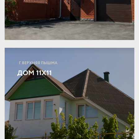
Г. ВЕРХНЯЯ ПЫШМА
ДОМ 11Х11