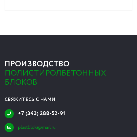
ПРОИЗВОДСТВО
ПОЛИСТИРОЛБЕТОННЫХ
БЛОКОВ
СВЯЖИТЕСЬ С НАМИ!
+7 (343) 288-52-91
plastblok@mail.ru